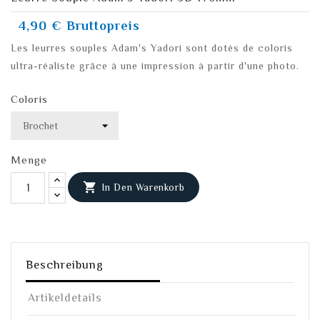
4,90 €
Bruttopreis
Les leurres souples Adam's Yadori sont dotés de coloris
ultra-réaliste grâce à une impression à partir d'une photo.
Coloris
Menge

In Den Warenkorb
Beschreibung
Artikeldetails