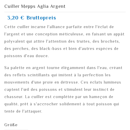
Cuiller Mepps Aglia Argent
3,20 €
Bruttopreis
Cette cuiller incarne l'alliance parfaite entre l'éclat de
l'argent et une conception méticuleuse, en faisant un appât
polyvalent qui attire l'attention des truites, des brochets,
des perches, des black-bass et bien d'autres espèces de
poissons d'eau douce.
Sa palette en argent tourne élégamment dans l'eau, créant
des reflets scintillants qui imitent à la perfection les
mouvements d'une proie en détresse. Ces éclats lumineux
captent l'œil des poissons et stimulent leur instinct de
chasseur. La cuiller est complétée par un hameçon de
qualité, prêt à s'accrocher solidement à tout poisson qui
tente de l'attaquer.
Größe