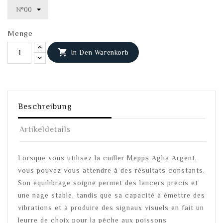
Menge

In Den Warenkorb
Beschreibung
Artikeldetails
Lorsque vous utilisez la cuiller Mepps Aglia Argent,
vous pouvez vous attendre à des résultats constants.
Son équilibrage soigné permet des lancers précis et
une nage stable, tandis que sa capacité à émettre des
vibrations et à produire des signaux visuels en fait un
leurre de choix pour la pêche aux poissons