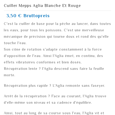
Cuiller Mepps Aglia Blanche Et Rouge
3,50 €
Bruttopreis
C'est la cuiller de base pour la pêche au lancer, dans toutes
les eaux, pour tous les poissons. C'est une merveilleuse
mécanique de précision qui tourne doux et rond dès qu'elle
touche l'eau.
Son cône de rotation s'adapte constamment à la force
d'opposition de l'eau. Ainsi l'Aglia émet, en continu, des
effets vibratoires conformes et bien dosés.
Récupération lente ? l'Aglia descend sans faire la feuille
morte.
Récupération plus rapide ? L'Aglia remonte sans faseyer.
Arrêt de la récupération ? Face au courant, l'Aglia trouve
d'elle-même son niveau et sa cadence d'équilibre.
Ainsi, tout au long de sa course sous l'eau, l'Aglia vit et