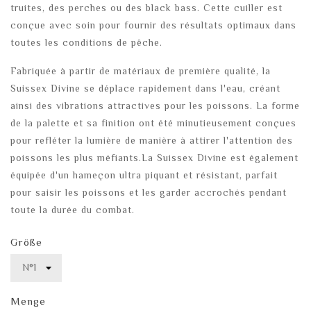
truites, des perches ou des black bass. Cette cuiller est
conçue avec soin pour fournir des résultats optimaux dans
toutes les conditions de pêche.
Fabriquée à partir de matériaux de première qualité, la
Suissex Divine se déplace rapidement dans l'eau, créant
ainsi des vibrations attractives pour les poissons. La forme
de la palette et sa finition ont été minutieusement conçues
pour refléter la lumière de manière à attirer l'attention des
poissons les plus méfiants.La Suissex Divine est également
équipée d'un hameçon ultra piquant et résistant, parfait
pour saisir les poissons et les garder accrochés pendant
toute la durée du combat.
Größe
Menge