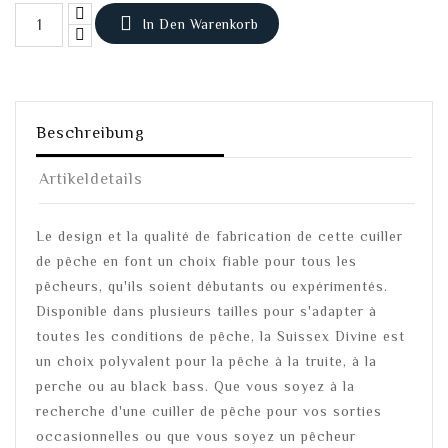

In Den Warenkorb
Beschreibung
Artikeldetails
Le design et la qualité de fabrication de cette cuiller
de pêche en font un choix fiable pour tous les
pêcheurs, qu'ils soient débutants ou expérimentés.
Disponible dans plusieurs tailles pour s'adapter à
toutes les conditions de pêche, la Suissex Divine est
un choix polyvalent pour la pêche à la truite, à la
perche ou au black bass. Que vous soyez à la
recherche d'une cuiller de pêche pour vos sorties
occasionnelles ou que vous soyez un pêcheur