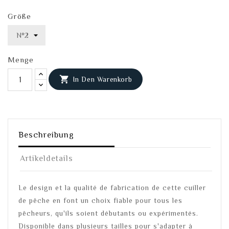
Größe
Menge

In Den Warenkorb
Beschreibung
Artikeldetails
Le design et la qualité de fabrication de cette cuiller
de pêche en font un choix fiable pour tous les
pêcheurs, qu'ils soient débutants ou expérimentés.
Disponible dans plusieurs tailles pour s'adapter à