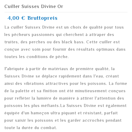
Cuiller Suissex Divine Or
4,00 €
Bruttopreis
La cuiller Suissex Divine est un choix de qualité pour tous
les pêcheurs passionnés qui cherchent à attraper des
truites, des perches ou des black bass. Cette cuiller est
conçue avec soin pour fournir des résultats optimaux dans
toutes les conditions de pêche.
Fabriquée à partir de matériaux de première qualité, la
Suissex Divine se déplace rapidement dans l'eau, créant
ainsi des vibrations attractives pour les poissons. La forme
de la palette et sa finition ont été minutieusement conçues
pour refléter la lumière de manière à attirer l'attention des
poissons les plus méfiants.La Suissex Divine est également
équipée d'un hameçon ultra piquant et résistant, parfait
pour saisir les poissons et les garder accrochés pendant
toute la durée du combat.