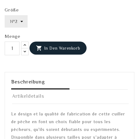
Größe
Menge

In Den Warenkorb
Beschreibung
Artikeldetails
Le design et la qualité de fabrication de cette cuiller
de pêche en font un choix fiable pour tous les
pêcheurs, qu'ils soient débutants ou expérimentés.
Disponible dans plusieurs tailles pour s'adapter à