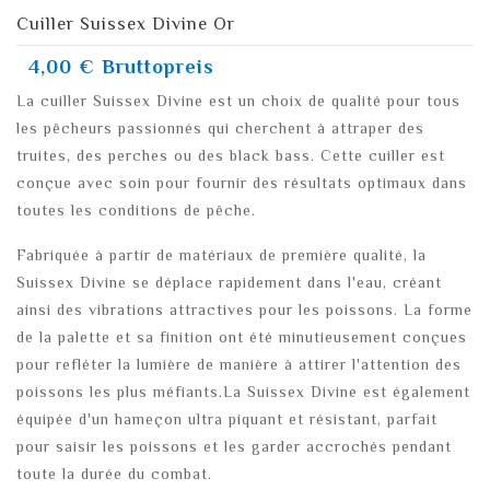
Cuiller Suissex Divine Or
4,00 €
Bruttopreis
La cuiller Suissex Divine est un choix de qualité pour tous
les pêcheurs passionnés qui cherchent à attraper des
truites, des perches ou des black bass. Cette cuiller est
conçue avec soin pour fournir des résultats optimaux dans
toutes les conditions de pêche.
Fabriquée à partir de matériaux de première qualité, la
Suissex Divine se déplace rapidement dans l'eau, créant
ainsi des vibrations attractives pour les poissons. La forme
de la palette et sa finition ont été minutieusement conçues
pour refléter la lumière de manière à attirer l'attention des
poissons les plus méfiants.La Suissex Divine est également
équipée d'un hameçon ultra piquant et résistant, parfait
pour saisir les poissons et les garder accrochés pendant
toute la durée du combat.