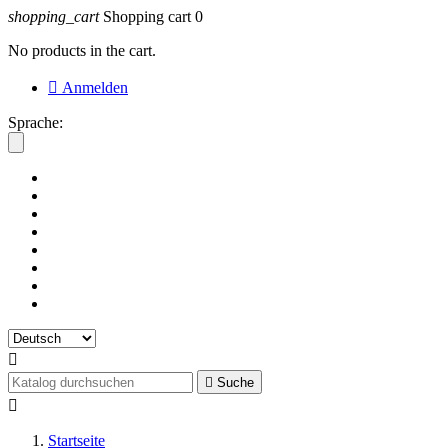
shopping_cart
Shopping cart
0
No products in the cart.

Anmelden
Sprache:


Suche

Startseite