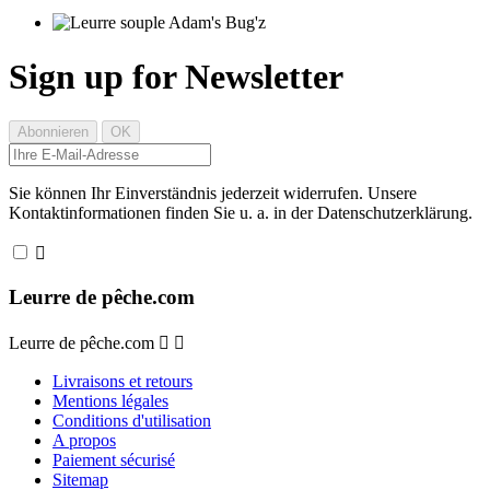
Sign up for Newsletter
Sie können Ihr Einverständnis jederzeit widerrufen. Unsere
Kontaktinformationen finden Sie u. a. in der Datenschutzerklärung.

Leurre de pêche.com
Leurre de pêche.com


Livraisons et retours
Mentions légales
Conditions d'utilisation
A propos
Paiement sécurisé
Sitemap