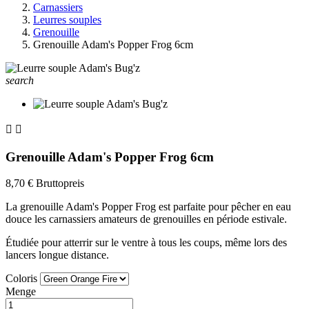
Carnassiers
Leurres souples
Grenouille
Grenouille Adam's Popper Frog 6cm
search


Grenouille Adam's Popper Frog 6cm
8,70 €
Bruttopreis
La grenouille Adam's Popper Frog est parfaite pour pêcher en eau
douce les carnassiers amateurs de grenouilles en période estivale.
Étudiée pour atterrir sur le ventre à tous les coups, même lors des
lancers longue distance.
Coloris
Menge