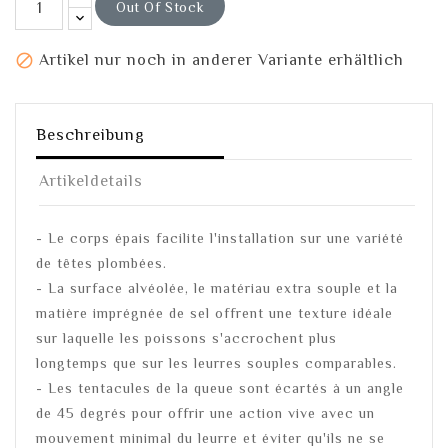
Out Of Stock

Artikel nur noch in anderer Variante erhältlich
Beschreibung
Artikeldetails
- Le corps épais facilite l'installation sur une variété
de têtes plombées.
- La surface alvéolée, le matériau extra souple et la
matière imprégnée de sel offrent une texture idéale
sur laquelle les poissons s'accrochent plus
longtemps que sur les leurres souples comparables.
- Les tentacules de la queue sont écartés à un angle
de 45 degrés pour offrir une action vive avec un
mouvement minimal du leurre et éviter qu'ils ne se