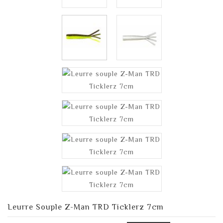
Leurre Souple Z-Man TRD Ticklerz 7cm