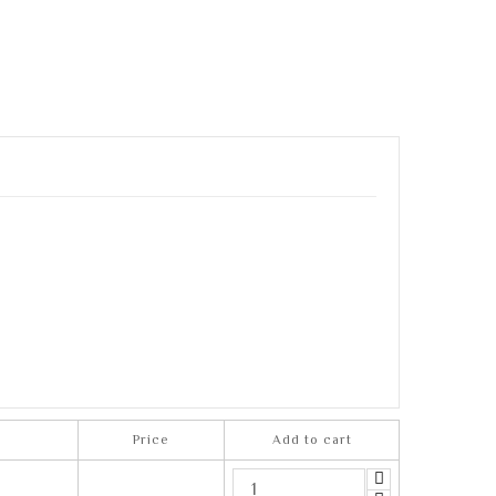
Price
Add to cart