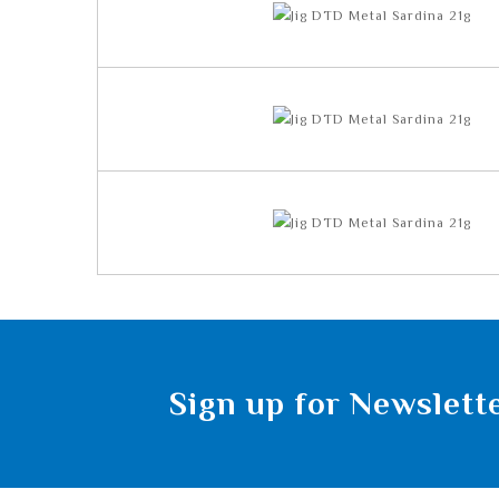
Sign up for Newslett