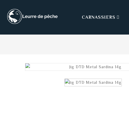
CARNASSIERS
