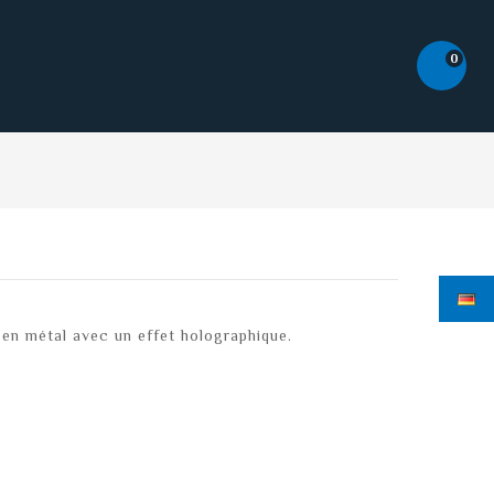
0
en métal avec un effet holographique.