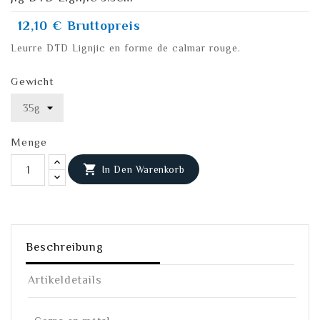
12,10 €
Bruttopreis
Leurre DTD Lignjic en forme de calmar rouge.
Gewicht
Menge

In Den Warenkorb
Beschreibung
Artikeldetails