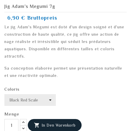
Jig Adam's Megumi 7g
6,90 €
Bruttopreis
Le jig Adam's Megumi est doté d'un design soigné et d'une
construction de haute qualité, ce jig offre une action de
nage réaliste et irrésistible qui séduit les prédateurs
aquatiques. Disponible en différentes tailles et coloris
attractifs.
Sa conception élaborée permet une présentation naturelle
et une réactivité optimale.
Coloris
Menge

In Den Warenkorb