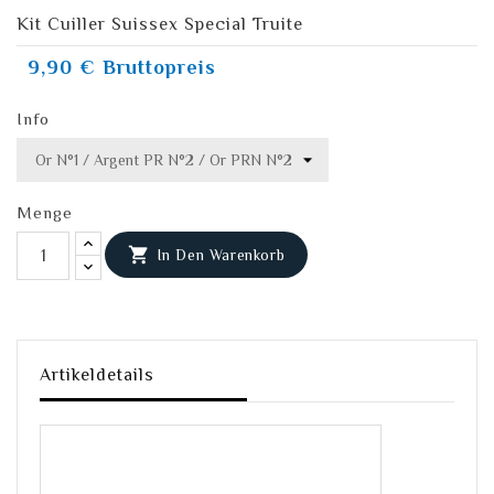
Kit Cuiller Suissex Special Truite
9,90 €
Bruttopreis
Info
Menge

In Den Warenkorb
Artikeldetails