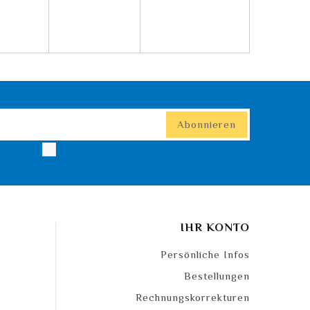
IHR KONTO
Persönliche Infos
Bestellungen
Rechnungskorrekturen