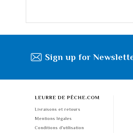
Sign up for Newslett
LEURRE DE PÊCHE.COM
Livraisons et retours
Mentions légales
Conditions d'utilisation