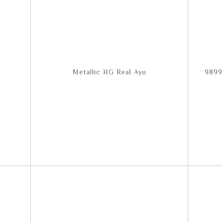
Metallic HG Real Ayu
9899