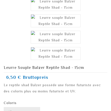
Leurre Souple Balzer Reptile Shad - 15cm
6,50 €
Bruttopreis
Le reptile shad Balzer possède une forme futuriste avec
des coloris plus ou moins futuriste et UV.
Coloris