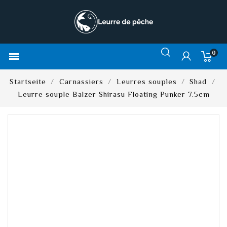
0

Startseite
Carnassiers
Leurres souples
Shad
Leurre souple Balzer Shirasu Floating Punker 7.5cm