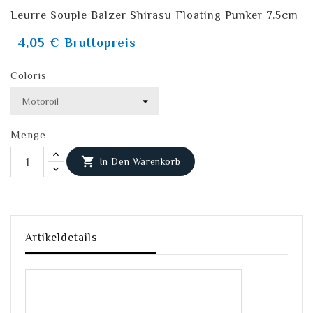
Leurre Souple Balzer Shirasu Floating Punker 7.5cm
4,05 €
Bruttopreis
Coloris
Menge

In Den Warenkorb
Artikeldetails