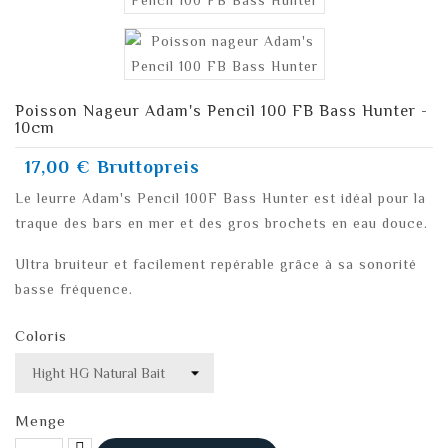
Poisson Nageur Adam's Pencil 100 FB Bass Hunter -
10cm
17,00 €
Bruttopreis
Le leurre Adam's Pencil 100F Bass Hunter est idéal pour la
traque des bars en mer et des gros brochets en eau douce.
Ultra bruiteur et facilement repérable grâce à sa sonorité
basse fréquence.
Coloris
Menge