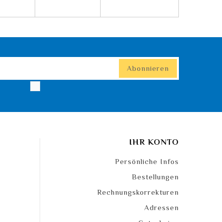
IHR KONTO
Persönliche Infos
Bestellungen
Rechnungskorrekturen
Adressen