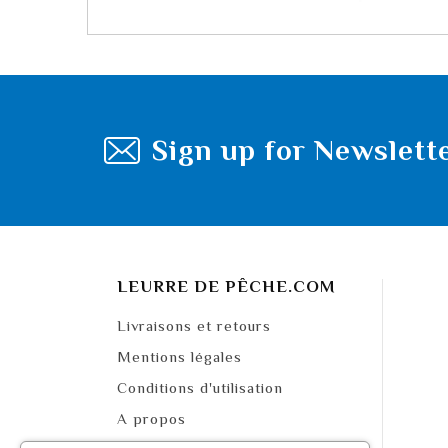
Sign up for Newslett
LEURRE DE PÊCHE.COM
Livraisons et retours
Mentions légales
Conditions d'utilisation
A propos