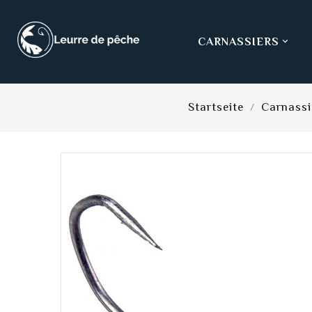
CARNASSIERS

Startseite
Carnassi