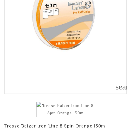
sear
Tresse Balzer Iron Line 8 Spin Orange 150m