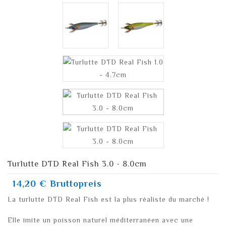
Turlutte DTD Real Fish 3.0 - 8.0cm
14,20 €
Bruttopreis
La turlutte DTD Real Fish est la plus réaliste du marché !
Elle imite un poisson naturel méditerranéen avec une