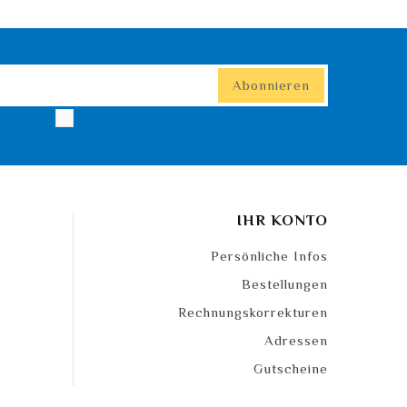
IHR KONTO
Persönliche Infos
Bestellungen
Rechnungskorrekturen
Adressen
Gutscheine