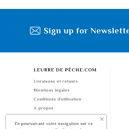
Sign up for Newslett
LEURRE DE PÊCHE.COM
Livraisons et retours
Mentions légales
Conditions d'utilisation
A propos
Paiement sécurisé
En poursuivant votre navigation sur ce
Sitemap