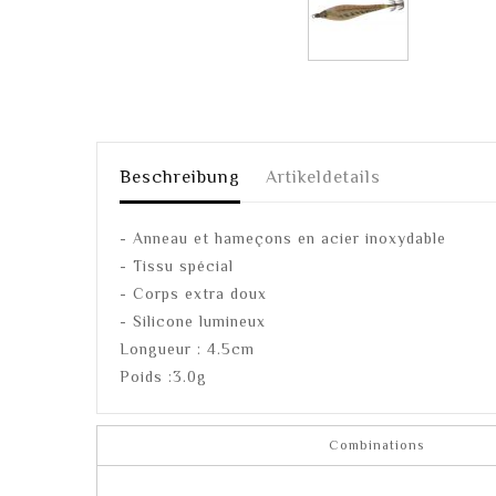
Beschreibung
Artikeldetails
- Anneau et hameçons en acier inoxydable
- Tissu spécial
- Corps extra doux
- Silicone lumineux
Longueur : 4.5cm
Poids :3.0g
Combinations