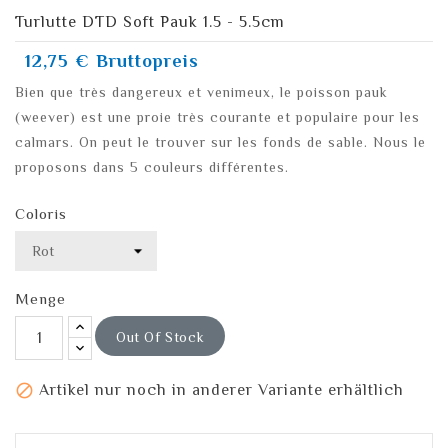
Turlutte DTD Soft Pauk 1.5 - 5.5cm
12,75 €
Bruttopreis
Bien que très dangereux et venimeux, le poisson pauk
(weever) est une proie très courante et populaire pour les
calmars. On peut le trouver sur les fonds de sable. Nous le
proposons dans 5 couleurs différentes.
Coloris
Menge
Out Of Stock

Artikel nur noch in anderer Variante erhältlich