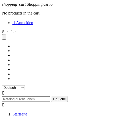
shopping_cart
Shopping cart
0
No products in the cart.

Anmelden
Sprache:


Suche

Startseite