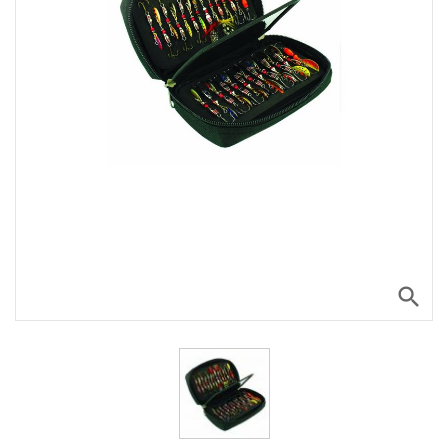
search