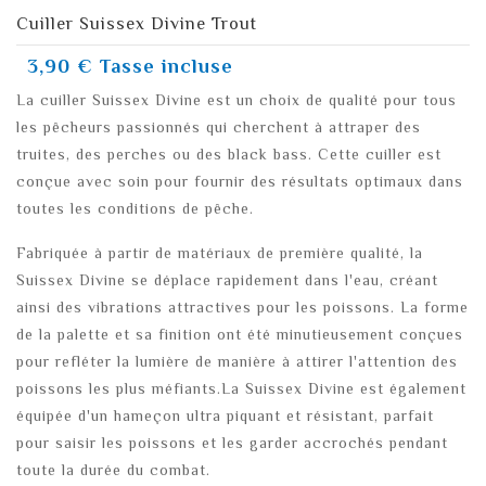
Cuiller Suissex Divine Trout
3,90 €
Tasse incluse
La cuiller Suissex Divine est un choix de qualité pour tous
les pêcheurs passionnés qui cherchent à attraper des
truites, des perches ou des black bass. Cette cuiller est
conçue avec soin pour fournir des résultats optimaux dans
toutes les conditions de pêche.
Fabriquée à partir de matériaux de première qualité, la
Suissex Divine se déplace rapidement dans l'eau, créant
ainsi des vibrations attractives pour les poissons. La forme
de la palette et sa finition ont été minutieusement conçues
pour refléter la lumière de manière à attirer l'attention des
poissons les plus méfiants.La Suissex Divine est également
équipée d'un hameçon ultra piquant et résistant, parfait
pour saisir les poissons et les garder accrochés pendant
toute la durée du combat.