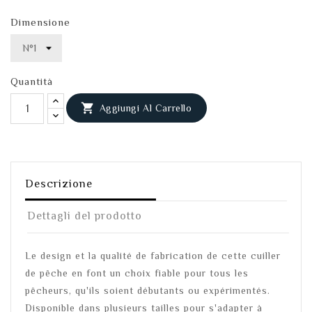
Dimensione
Quantità

Aggiungi Al Carrello
Descrizione
Dettagli del prodotto
Le design et la qualité de fabrication de cette cuiller
de pêche en font un choix fiable pour tous les
pêcheurs, qu'ils soient débutants ou expérimentés.
Disponible dans plusieurs tailles pour s'adapter à