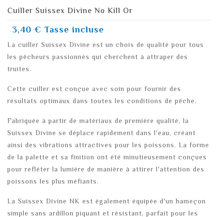
Cuiller Suissex Divine No Kill Or
3,40 €
Tasse incluse
La cuiller Suissex Divine est un choix de qualité pour tous
les pêcheurs passionnés qui cherchent à attraper des
truites.
Cette cuiller est conçue avec soin pour fournir des
résultats optimaux dans toutes les conditions de pêche.
Fabriquée à partir de matériaux de première qualité, la
Suissex Divine se déplace rapidement dans l'eau, créant
ainsi des vibrations attractives pour les poissons. La forme
de la palette et sa finition ont été minutieusement conçues
pour refléter la lumière de manière à attirer l'attention des
poissons les plus méfiants.
La Suissex Divine NK est également équipée d'un hameçon
simple sans ardillon piquant et résistant, parfait pour les