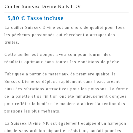
Cuiller Suissex Divine No Kill Or
3,80 €
Tasse incluse
La cuiller Suissex Divine est un choix de qualité pour tous
les pêcheurs passionnés qui cherchent à attraper des
truites.
Cette cuiller est conçue avec soin pour fournir des
résultats optimaux dans toutes les conditions de pêche.
Fabriquée à partir de matériaux de première qualité, la
Suissex Divine se déplace rapidement dans l'eau, créant
ainsi des vibrations attractives pour les poissons. La forme
de la palette et sa finition ont été minutieusement conçues
pour refléter la lumière de manière à attirer l'attention des
poissons les plus méfiants.
La Suissex Divine NK est également équipée d'un hameçon
simple sans ardillon piquant et résistant, parfait pour les