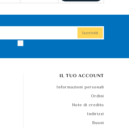
IL TUO ACCOUNT
Informazioni personali
Ordini
Note di credito
Indirizzi
Buoni