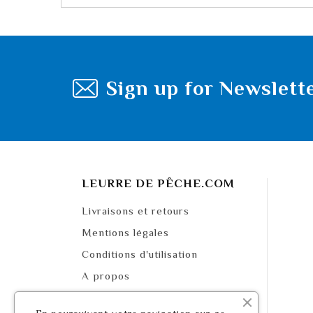
Sign up for Newslett
LEURRE DE PÊCHE.COM
Livraisons et retours
Mentions légales
Conditions d'utilisation
A propos
Paiement sécurisé