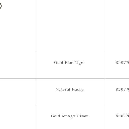
Gold Blue Tiger
85077
Natural Nacre
85077
Gold Amago Green
85077