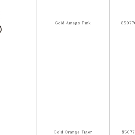
Gold Amago Pink
85077
Gold Orange Tiger
85077