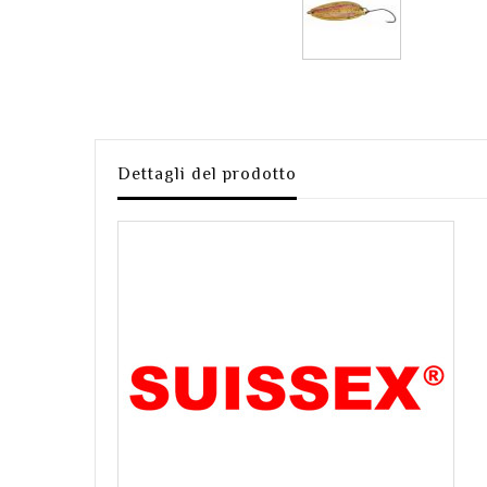
Dettagli del prodotto