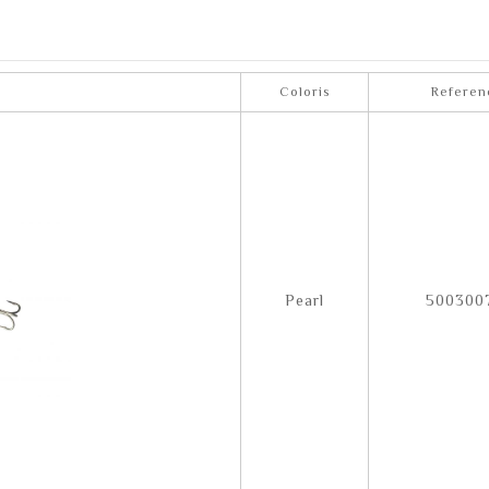
Coloris
Referen
Pearl
500300