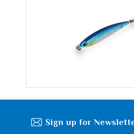
Sign up for Newslett