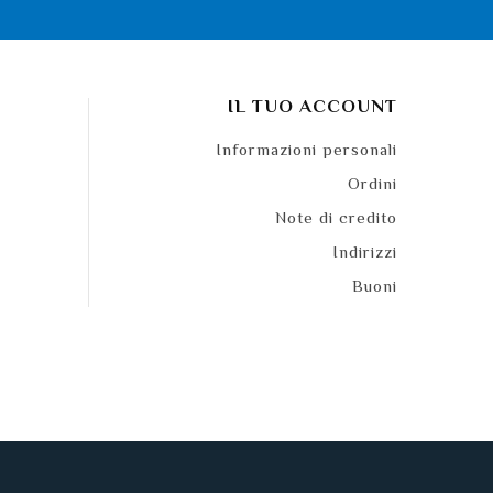
IL TUO ACCOUNT
Informazioni personali
Ordini
Note di credito
Indirizzi
Buoni