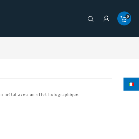
0
n métal avec un effet holographique.