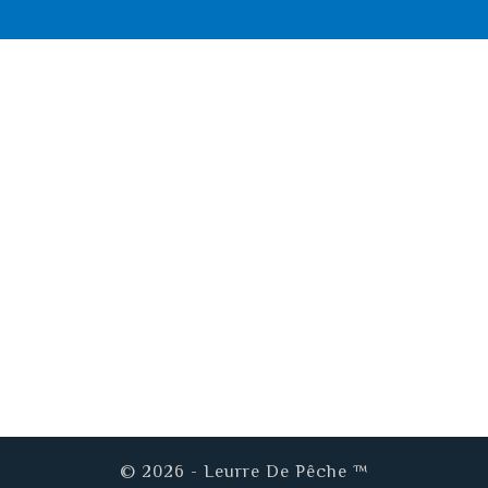
© 2026 - Leurre De Pêche ™