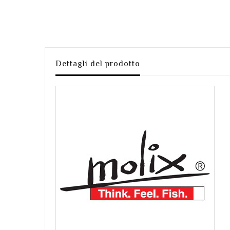
Dettagli del prodotto