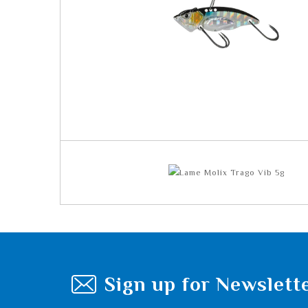
Sign up for Newslett