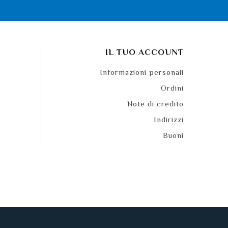
IL TUO ACCOUNT
Informazioni personali
Ordini
Note di credito
Indirizzi
Buoni