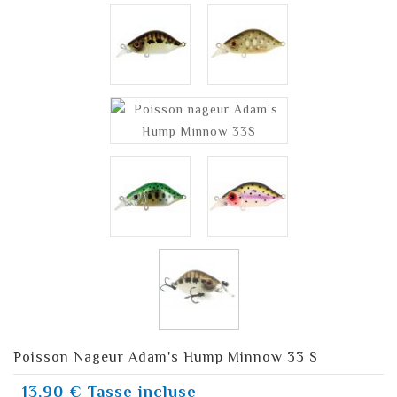
Poisson Nageur Adam's Hump Minnow 33 S
13,90 €
Tasse incluse