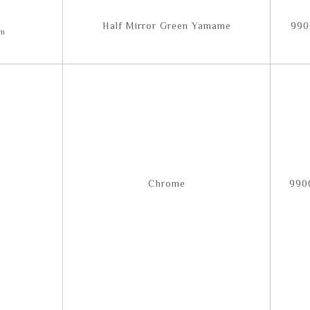
Half Mirror Green Yamame
990
Chrome
990