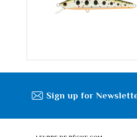
Sign up for Newslett