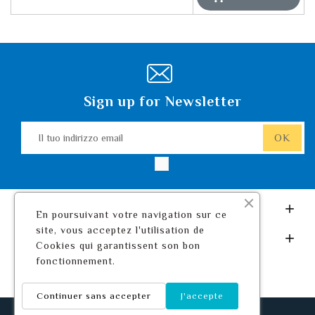
Sign up for Newsletter
Leurre De Pêche.com

En poursuivant votre navigation sur ce
site, vous acceptez l'utilisation de
Il Tuo Account

Cookies qui garantissent son bon
fonctionnement.
Continuer sans accepter
J'accepte