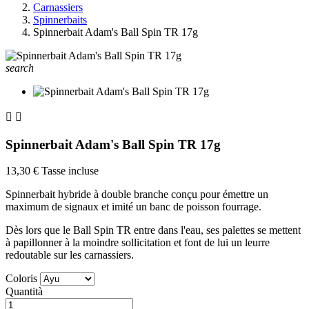
Carnassiers
Spinnerbaits
Spinnerbait Adam's Ball Spin TR 17g
search


Spinnerbait Adam's Ball Spin TR 17g
13,30 €
Tasse incluse
Spinnerbait hybride à double branche conçu pour émettre un
maximum de signaux et imité un banc de poisson fourrage.
Dès lors que le Ball Spin TR entre dans l'eau, ses palettes se mettent
à papillonner à la moindre sollicitation et font de lui un leurre
redoutable sur les carnassiers.
Coloris
Quantità