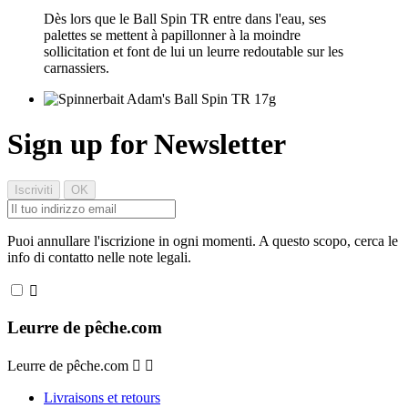
Dès lors que le Ball Spin TR entre dans l'eau, ses
palettes se mettent à papillonner à la moindre
sollicitation et font de lui un leurre redoutable sur les
carnassiers.
Sign up for Newsletter
Puoi annullare l'iscrizione in ogni momenti. A questo scopo, cerca le
info di contatto nelle note legali.

Leurre de pêche.com
Leurre de pêche.com


Livraisons et retours