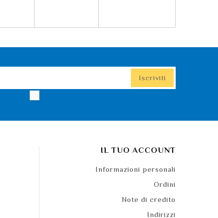
IL TUO ACCOUNT
Informazioni personali
Ordini
Note di credito
Indirizzi