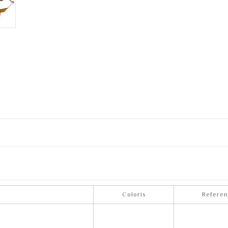
Coloris
Refere