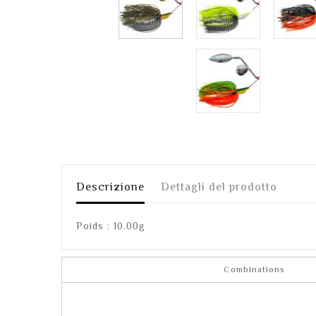
Descrizione
Dettagli del prodotto
Poids : 10.00g
Combinations