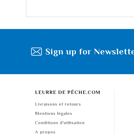
Sign up for Newslett
LEURRE DE PÊCHE.COM
Livraisons et retours
Mentions légales
Conditions d'utilisation
A propos