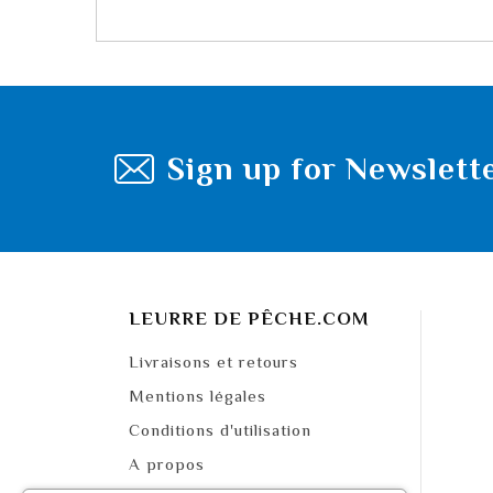
Sign up for Newslett
LEURRE DE PÊCHE.COM
Livraisons et retours
Mentions légales
Conditions d'utilisation
A propos