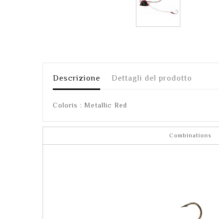
Descrizione
Dettagli del prodotto
Coloris : Metallic Red
Combinations