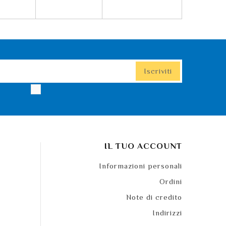
IL TUO ACCOUNT
Informazioni personali
Ordini
Note di credito
Indirizzi