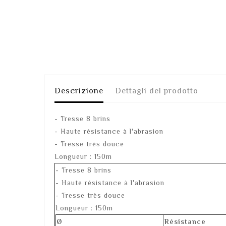
Descrizione
Dettagli del prodotto
- Tresse 8 brins
- Haute résistance à l'abrasion
- Tresse très douce
Longueur : 150m
- Tresse 8 brins
- Haute résistance à l'abrasion
- Tresse très douce
Longueur : 150m
Ø
Résistance