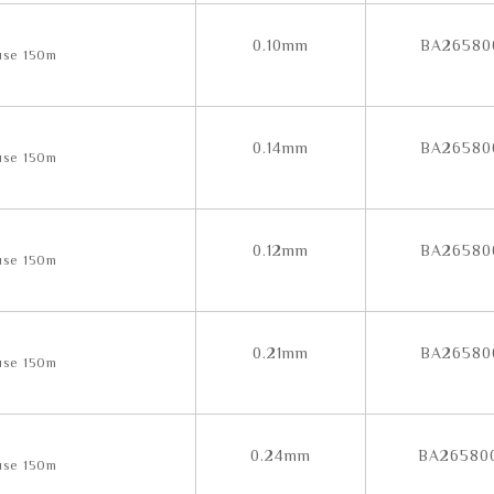
0.10mm
BA26580
0.14mm
BA26580
0.12mm
BA26580
0.21mm
BA26580
0.24mm
BA26580