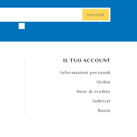
IL TUO ACCOUNT
Informazioni personali
Ordini
Note di credito
Indirizzi
Buoni