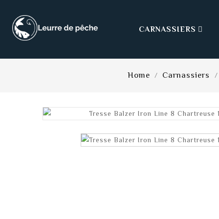
CARNASSIERS

Home
Carnassiers