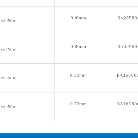
0.16mm
BA26580
0.18mm
BA26580
0.30mm
BA26580
0.27mm
BA26580