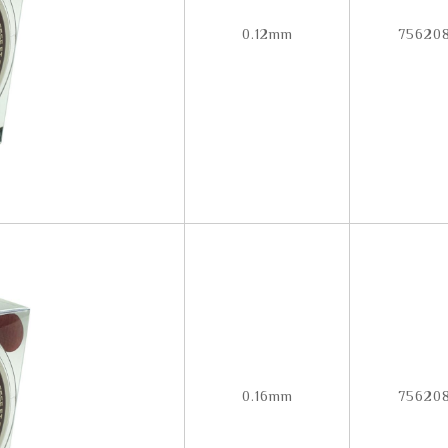
0.12mm
756208
0.16mm
756208