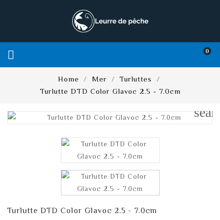
0

Home
Mer
Turluttes
Turlutte DTD Color Glavoc 2.5 - 7.0cm
sear
Turlutte DTD Color Glavoc 2.5 - 7.0cm