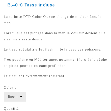
13,40 €
Tasse incluse
La turlutte DTD Color Glavoc change de couleur dans la
mer.
Lorsqu'elle est plongée dans la mer, la couleur devient plus
vive, mais reste douce.
Le tissu spécial à effet flash imite la peau des poissons.
Très populaire en Méditerranée, notamment lors de la pêche
en pleine journée en eaux profondes.
Le tissu est extrêmement résistant.
Coloris
Quantità