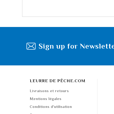
Sign up for Newslett
LEURRE DE PÊCHE.COM
Livraisons et retours
Mentions légales
Conditions d'utilisation