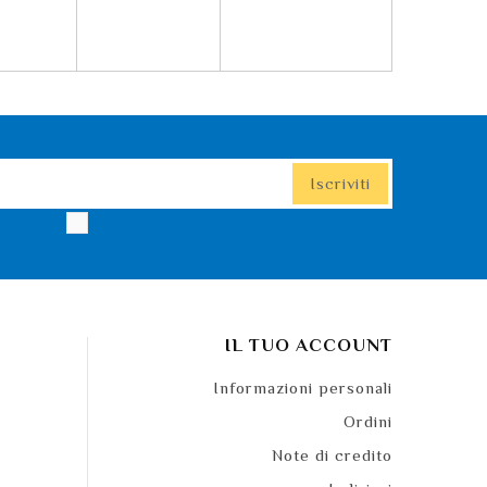
IL TUO ACCOUNT
Informazioni personali
Ordini
Note di credito