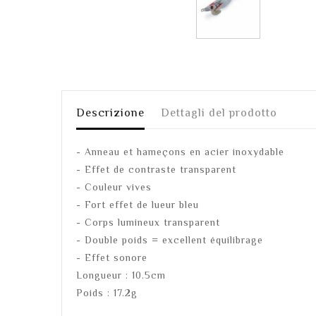
Descrizione
Dettagli del prodotto
- Anneau et hameçons en acier inoxydable
- Effet de contraste transparent
- Couleur vives
- Fort effet de lueur bleu
- Corps lumineux transparent
- Double poids = excellent équilibrage
- Effet sonore
Longueur : 10.5cm
Poids : 17.2g