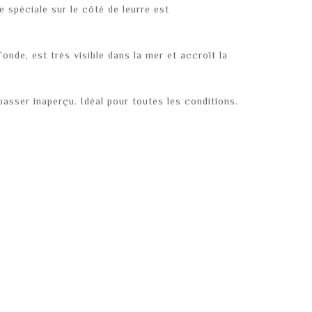
e spéciale sur le côté de leurre est
onde, est très visible dans la mer et accroît la
passer inaperçu. Idéal pour toutes les conditions.