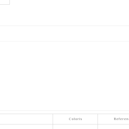
Coloris
Referen