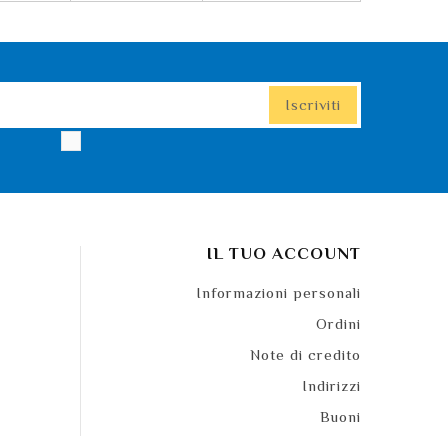
IL TUO ACCOUNT
Informazioni personali
Ordini
Note di credito
Indirizzi
Buoni