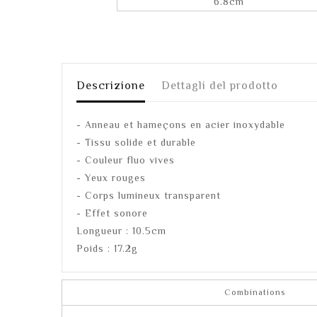
Descrizione
Dettagli del prodotto
- Anneau et hameçons en acier inoxydable
- Tissu solide et durable
- Couleur fluo vives
- Yeux rouges
- Corps lumineux transparent
- Effet sonore
Longueur : 10.5cm
Poids : 17.2g
Combinations