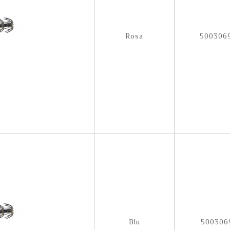
Rosa
500306
Blu
500306