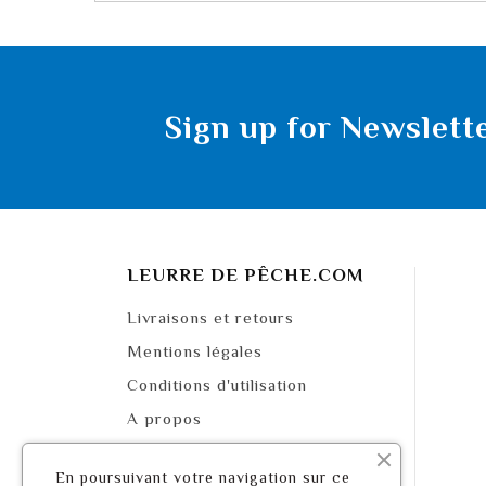
Sign up for Newslett
LEURRE DE PÊCHE.COM
Livraisons et retours
Mentions légales
Conditions d'utilisation
A propos
Paiement sécurisé
En poursuivant votre navigation sur ce
Mappa del sito