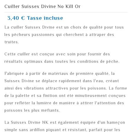
Cuiller Suissex Divine No Kill Or
3,40 €
Tasse incluse
La cuiller Suissex Divine est un choix de qualité pour tous
les pêcheurs passionnés qui cherchent à attraper des
truites.
Cette cuiller est conçue avec soin pour fournir des
résultats optimaux dans toutes les conditions de pêche.
Fabriquée à partir de matériaux de première qualité, la
Suissex Divine se déplace rapidement dans l'eau, créant
ainsi des vibrations attractives pour les poissons. La forme
de la palette et sa finition ont été minutieusement conçues
pour refléter la lumière de manière à attirer l'attention des
poissons les plus méfiants.
La Suissex Divine NK est également équipée d'un hameçon
simple sans ardillon piquant et résistant, parfait pour les